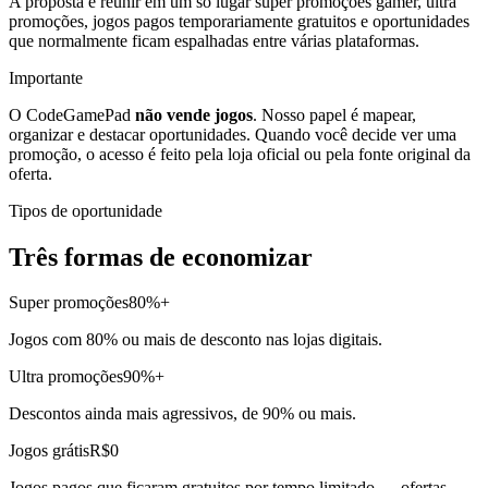
A proposta é reunir em um só lugar super promoções gamer, ultra
promoções, jogos pagos temporariamente gratuitos e oportunidades
que normalmente ficam espalhadas entre várias plataformas.
Importante
O CodeGamePad
não vende jogos
. Nosso papel é mapear,
organizar e destacar oportunidades. Quando você decide ver uma
promoção, o acesso é feito pela loja oficial ou pela fonte original da
oferta.
Tipos de oportunidade
Três formas de economizar
Super promoções
80%+
Jogos com 80% ou mais de desconto nas lojas digitais.
Ultra promoções
90%+
Descontos ainda mais agressivos, de 90% ou mais.
Jogos grátis
R$0
Jogos pagos que ficaram gratuitos por tempo limitado — ofertas