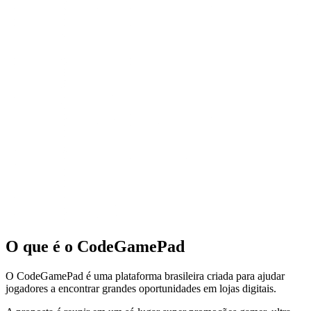
O que é o CodeGamePad
O CodeGamePad é uma plataforma brasileira criada para ajudar
jogadores a encontrar grandes oportunidades em lojas digitais.